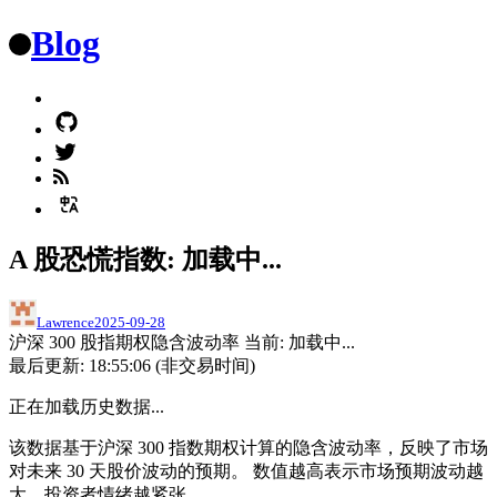
Blog
A 股恐慌指数: 加载中...
Lawrence
2025-09-28
沪深 300 股指期权隐含波动率 当前:
加载中...
最后更新:
18:55:06
(非交易时间)
正在加载历史数据...
该数据基于沪深 300 指数期权计算的隐含波动率，反映了市场
对未来 30 天股价波动的预期。 数值越高表示市场预期波动越
大，投资者情绪越紧张。