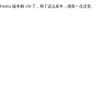
Firefox 版本都 150 了，用了这么多年，感觉一点没变。