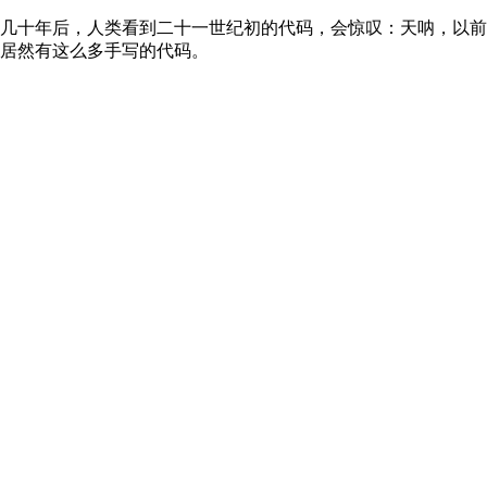
几十年后，人类看到二十一世纪初的代码，会惊叹：天呐，以前
居然有这么多手写的代码。